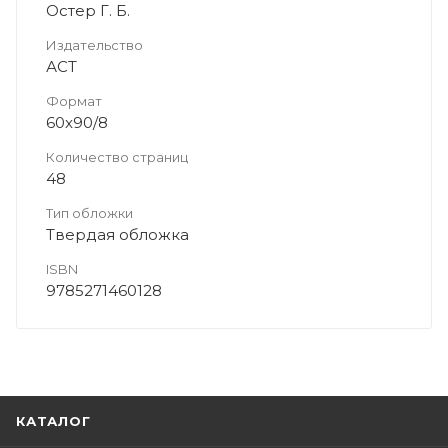
Остер Г. Б.
Издательство
АСТ
Формат
60x90/8
Количество страниц
48
Тип обложки
Твердая обложка
ISBN
9785271460128
КАТАЛОГ