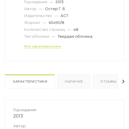
Год издания
—
2013
Автор
—
Остер Г. Б.
Издательство
—
АСТ
Формат
—
60x90/8
Количество страниц
—
48
Тип обложки
—
Твердая обложка
Все характеристики
ХАРАКТЕРИСТИКИ
НАЛИЧИЕ
ОТЗЫВЫ
Год издания
2013
Автор