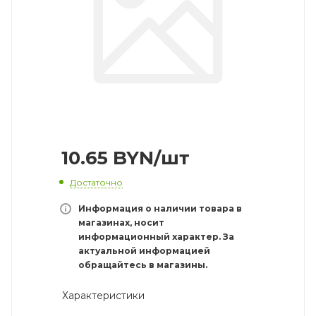
10.65
BYN
/шт
Достаточно
Информация о наличии товара в
магазинах, носит
информационный характер. За
актуальной информацией
обращайтесь в магазины.
Характеристики