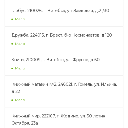
Глобус, 210026, г. Витебск, ул. Замковая, д.21/30
Мало
Дружба, 224013, г. Брест, б-р Космонавтов, д.120
Мало
Книги, 210009, г. Витебск, ул. Фрунзе, д.60
Мало
Книжный магазин №2, 246021, г. Гомель, ул. Ильича,
д.22
Мало
Книжный мир, 222167, г. Жодино, ул. 50-летия
Октября, 23а