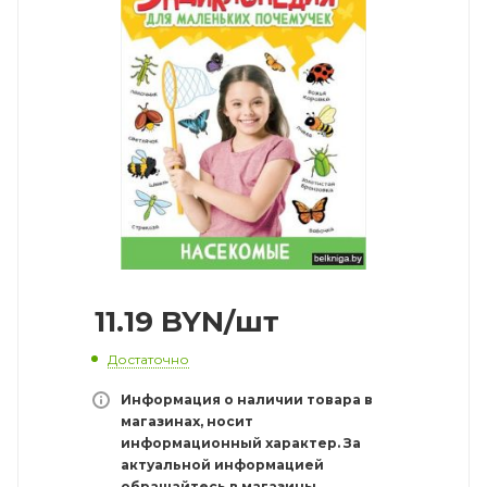
11.19
BYN
/шт
Достаточно
Информация о наличии товара в
магазинах, носит
информационный характер. За
актуальной информацией
обращайтесь в магазины.