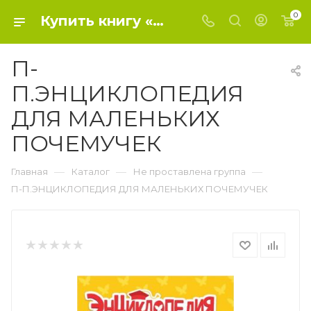
0
Купить книгу «П-П.ЭНЦИКЛОПЕДИЯ ДЛЯ МАЛЕНЬКИХ ПОЧЕМУЧЕК» 2023, - Не проставлена группа
П-
П.ЭНЦИКЛОПЕДИЯ
ДЛЯ МАЛЕНЬКИХ
ПОЧЕМУЧЕК
—
—
—
Главная
Каталог
Не проставлена группа
П-П.ЭНЦИКЛОПЕДИЯ ДЛЯ МАЛЕНЬКИХ ПОЧЕМУЧЕК