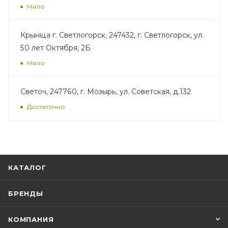
Мало
Крыніца г. Светлогорск, 247432, г. Светлогорск, ул.
50 лет Октября, 2Б
Мало
Светоч, 247760, г. Мозырь, ул. Советская, д.132
Достаточно
КАТАЛОГ
БРЕНДЫ
КОМПАНИЯ