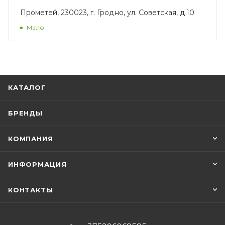
Прометей, 230023, г. Гродно, ул. Советская, д.10
Мало
КАТАЛОГ
БРЕНДЫ
КОМПАНИЯ
ИНФОРМАЦИЯ
КОНТАКТЫ