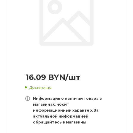
16.09
BYN
/шт
Достаточно
Информация о наличии товара в
магазинах, носит
информационный характер. За
актуальной информацией
обращайтесь в магазины.