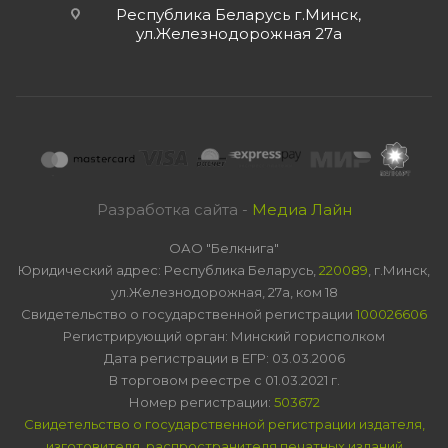
Республика Беларусь г.Минск,
ул.Железнодорожная 27а
Разработка сайта -
Медиа Лайн
ОАО "Белкнига"
Юридический адрес: Республика Беларусь,
220089
, г.Минск,
ул.Железнодорожная, 27а, ком 18
Свидетельство о государственной регистрации
100026606
Регистрирующий орган: Минский горисполком
Дата регистрации в ЕГР: 03.03.2006
В торговом реестре с 01.03.2021 г.
Номер регистрации:
503672
Свидетельство о государственной регистрации издателя,
изготовителя, распространителя печатных изданий