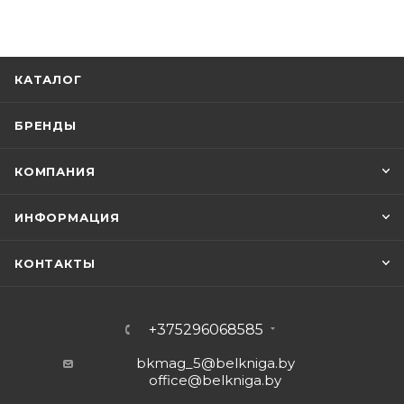
КАТАЛОГ
БРЕНДЫ
КОМПАНИЯ
ИНФОРМАЦИЯ
КОНТАКТЫ
+375296068585
bkmag_5@belkniga.by
office@belkniga.by