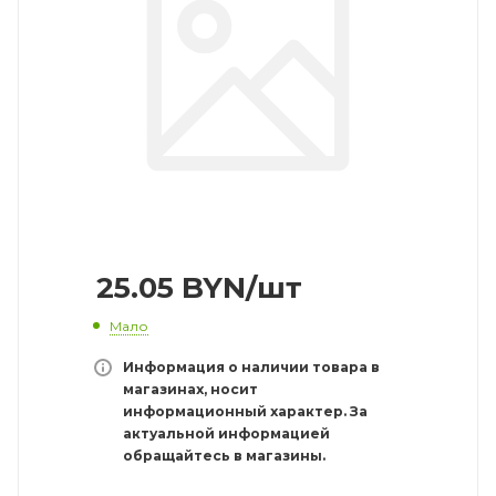
25.05
BYN
/шт
Мало
Информация о наличии товара в
магазинах, носит
информационный характер. За
актуальной информацией
обращайтесь в магазины.