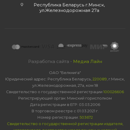
Республика Беларусь г.Минск,
ул.Железнодорожная 27а
Разработка сайта -
Медиа Лайн
ОАО "Белкнига"
Юридический адрес: Республика Беларусь,
220089
, г.Минск,
ул.Железнодорожная, 27а, ком 18
Свидетельство о государственной регистрации
100026606
Регистрирующий орган: Минский горисполком
Дата регистрации в ЕГР: 03.03.2006
В торговом реестре с 01.03.2021 г.
Номер регистрации:
503672
Свидетельство о государственной регистрации издателя,
изготовителя, распространителя печатных изданий