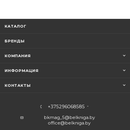
КАТАЛОГ
БРЕНДЫ
КОМПАНИЯ
ИНФОРМАЦИЯ
КОНТАКТЫ
+375296068585
bkmag_5@belkniga.by
office@belkniga.by