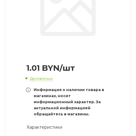
1.01
BYN
/шт
Достаточно
Информация о наличии товара в
магазинах, носит
информационный характер. За
актуальной информацией
обращайтесь в магазины.
Характеристики