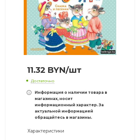
11.32
BYN
/шт
Достаточно
Информация о наличии товара в
магазинах, носит
информационный характер. За
актуальной информацией
обращайтесь в магазины.
Характеристики