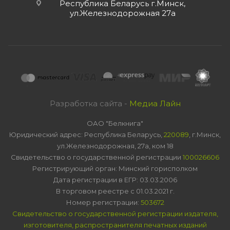
Республика Беларусь г.Минск,
ул.Железнодорожная 27а
Разработка сайта -
Медиа Лайн
ОАО "Белкнига"
Юридический адрес: Республика Беларусь,
220089
, г.Минск,
ул.Железнодорожная, 27а, ком 18
Свидетельство о государственной регистрации
100026606
Регистрирующий орган: Минский горисполком
Дата регистрации в ЕГР: 03.03.2006
В торговом реестре с 01.03.2021 г.
Номер регистрации:
503672
Свидетельство о государственной регистрации издателя,
изготовителя, распространителя печатных изданий