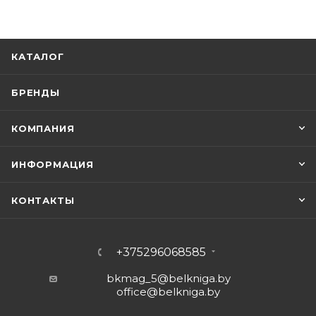
КАТАЛОГ
БРЕНДЫ
КОМПАНИЯ
ИНФОРМАЦИЯ
КОНТАКТЫ
+375296068585
bkmag_5@belkniga.by
office@belkniga.by