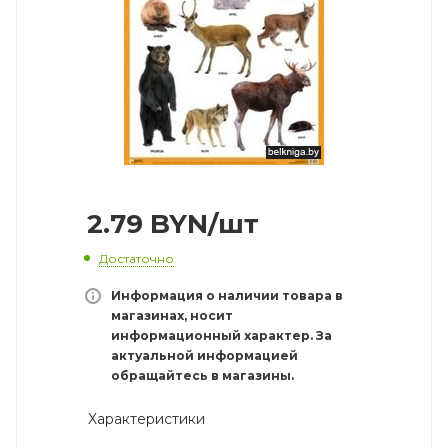
2.79
BYN
/шт
Достаточно
Информация о наличии товара в
магазинах, носит
информационный характер. За
актуальной информацией
обращайтесь в магазины.
Характеристики