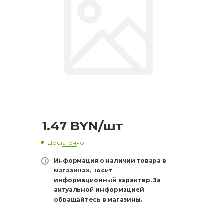
1.47
BYN
/шт
Достаточно
Информация о наличии товара в
магазинах, носит
информационный характер. За
актуальной информацией
обращайтесь в магазины.