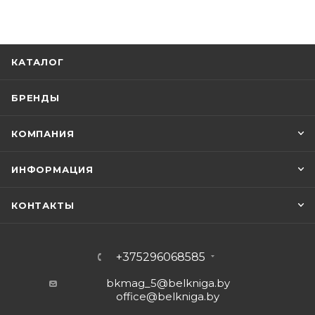
КАТАЛОГ
БРЕНДЫ
КОМПАНИЯ
ИНФОРМАЦИЯ
КОНТАКТЫ
+375296068585
bkmag_5@belkniga.by
office@belkniga.by