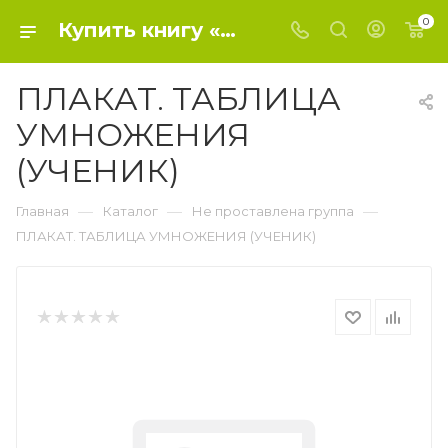
0
Купить книгу «ПЛАКАТ. ТАБЛИЦА УМНОЖЕНИЯ (УЧЕНИК)» 2016, - Не проставлена группа
ПЛАКАТ. ТАБЛИЦА
УМНОЖЕНИЯ
(УЧЕНИК)
—
—
—
Главная
Каталог
Не проставлена группа
ПЛАКАТ. ТАБЛИЦА УМНОЖЕНИЯ (УЧЕНИК)