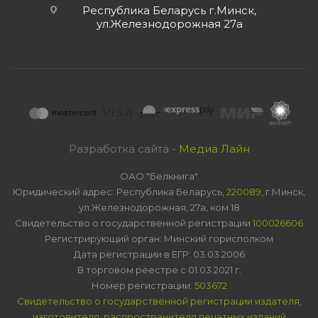
Республика Беларусь г.Минск,
ул.Железнодорожная 27а
Разработка сайта -
Медиа Лайн
ОАО "Белкнига"
Юридический адрес: Республика Беларусь,
220089
, г.Минск,
ул.Железнодорожная, 27а, ком 18
Свидетельство о государственной регистрации
100026606
Регистрирующий орган: Минский горисполком
Дата регистрации в ЕГР: 03.03.2006
В торговом реестре с 01.03.2021 г.
Номер регистрации:
503672
Свидетельство о государственной регистрации издателя,
изготовителя, распространителя печатных изданий