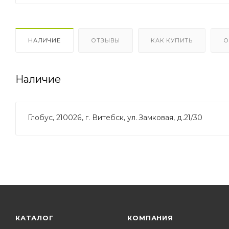
НАЛИЧИЕ
ОТЗЫВЫ
КАК КУПИТЬ
О
Наличие
Глобус, 210026, г. Витебск, ул. Замковая, д.21/30
КАТАЛОГ
КОМПАНИЯ