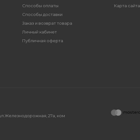
Способы оплаты
Карта сайта
Способы доставки
Заказ и возврат товара
Личный кабинет
Публичная оферта
, ул.Железнодорожная, 27а, ком