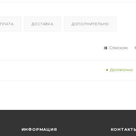
ПЛАТА
ДОСТАВКА
ДОПОЛНИТЕЛЬНО
Списком
Достаточно
ИНФОРМАЦИЯ
КОНТАКТ