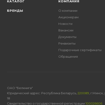
КАТАЛОГ
КОМПАНИЯ
БРЕНДЫ
О компании
Акционерам
Новости
Вакансии
Документы
Реквизиты
Подарочные сертификаты
Обращения
ОАО "Белкнига"
Юридический адрес: Республика Беларусь,
220089
, г.Минск
18
Свидетельство о государственной регистрации
100026606