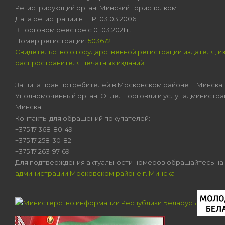
Регистрирующий орган: Минский горисполком
Дата регистрации в ЕГР: 03.03.2006
В торговом реестре с 01.03.2021 г.
Номер регистрации:
503672
Свидетельство о государственной регистрации издателя, и
распространителя печатных изданий
Защита прав потребителей в Московском районе г. Минска
Уполномоченный орган: Отдел торговли и услуг администра
Минска
Контакты для обращений покупателей:
+375 17 368-80-49
+375 17 258-30-82
+375 17 263-97-69
Для подтверждения актуальности номеров обращайтесь на
администрации Московском районе г. Минска