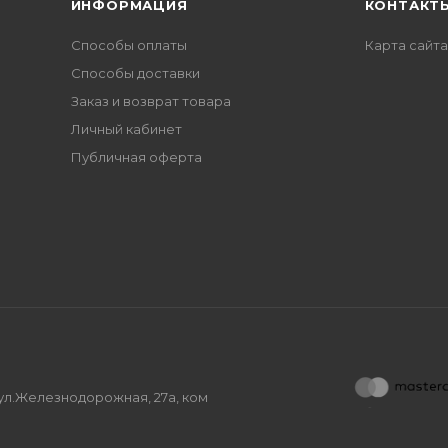
ИНФОРМАЦИЯ
КОНТАКТ
Способы оплаты
Карта сайта
Способы доставки
Заказ и возврат товара
Личный кабинет
Публичная оферта
, ул.Железнодорожная, 27а, ком