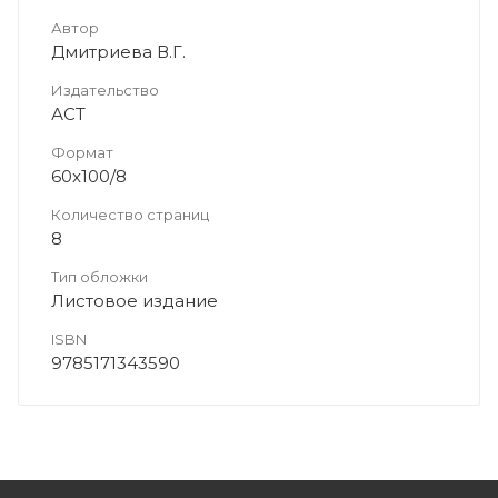
Автор
Дмитриева В.Г.
Издательство
АСТ
Формат
60x100/8
Количество страниц
8
Тип обложки
Листовое издание
ISBN
9785171343590