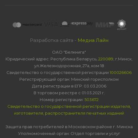
Разработка сайта -
Медиа Лайн
ОАО "Белкнига"
Юридический адрес: Республика Беларусь,
220089
, г.Минск,
ул.Железнодорожная, 27а, ком 18
Свидетельство о государственной регистрации
100026606
Регистрирующий орган: Минский горисполком
Дата регистрации в ЕГР: 03.03.2006
В торговом реестре с 01.03.2021 г.
Номер регистрации:
503672
Свидетельство о государственной регистрации издателя,
изготовителя, распространителя печатных изданий
Защита прав потребителей в Московском районе г. Минска
Уполномоченный орган: Отдел торговли и услуг