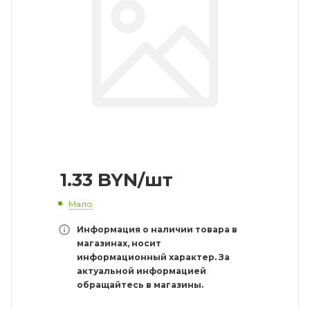
1.33
BYN
/шт
Мало
Информация о наличии товара в
магазинах, носит
информационный характер. За
актуальной информацией
обращайтесь в магазины.