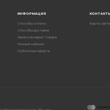
ИНФОРМАЦИЯ
КОНТАКТ
Способы оплаты
Карта сайта
Способы доставки
Заказ и возврат товара
Личный кабинет
Публичная оферта
, ул.Железнодорожная, 27а, ком