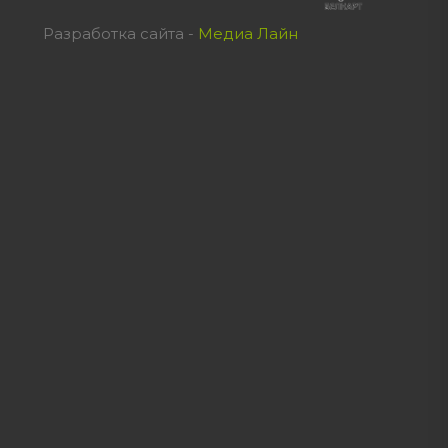
Разработка сайта -
Медиа Лайн