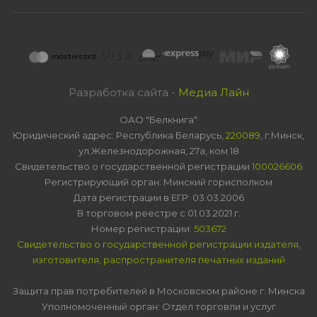
Разработка сайта -
Медиа Лайн
ОАО "Белкнига"
Юридический адрес: Республика Беларусь,
220089
, г.Минск,
ул.Железнодорожная, 27а, ком 18
Свидетельство о государственной регистрации
100026606
Регистрирующий орган: Минский горисполком
Дата регистрации в ЕГР: 03.03.2006
В торговом реестре с 01.03.2021 г.
Номер регистрации:
503672
Свидетельство о государственной регистрации издателя,
изготовителя, распространителя печатных изданий
Защита прав потребителей в Московском районе г. Минска
Уполномоченный орган: Отдел торговли и услуг