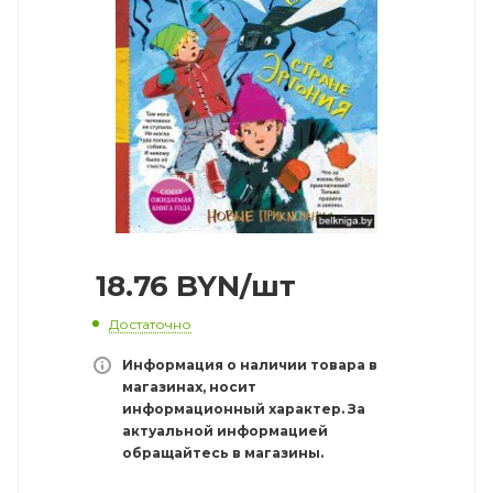
18.76
BYN
/шт
Достаточно
Информация о наличии товара в
магазинах, носит
информационный характер. За
актуальной информацией
обращайтесь в магазины.