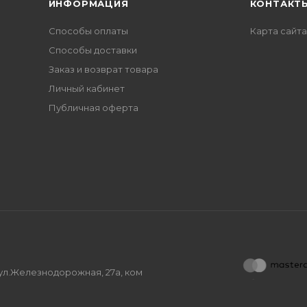
ИНФОРМАЦИЯ
КОНТАКТ
Способы оплаты
Карта сайта
Способы доставки
Заказ и возврат товара
Личный кабинет
Публичная оферта
, ул.Железнодорожная, 27а, ком