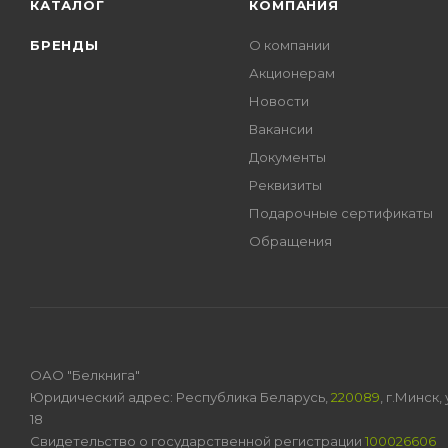
КАТАЛОГ
КОМПАНИЯ
БРЕНДЫ
О компании
Акционерам
Новости
Вакансии
Документы
Реквизиты
Подарочные сертификаты
Обращения
ОАО "Белкнига"
Юридический адрес: Республика Беларусь,
220089
, г.Минск
18
Свидетельство о государственной регистрации
100026606