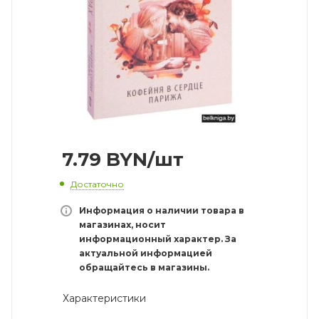
7.79
BYN
/шт
Достаточно
Информация о наличии товара в
магазинах, носит
информационный характер. За
актуальной информацией
обращайтесь в магазины.
Характеристики