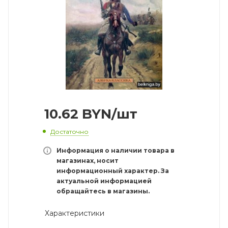
10.62
BYN
/шт
Достаточно
Информация о наличии товара в
магазинах, носит
информационный характер. За
актуальной информацией
обращайтесь в магазины.
Характеристики