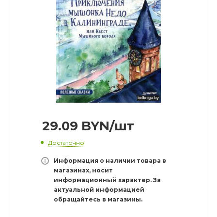
29.09
BYN
/шт
Достаточно
Информация о наличии товара в
магазинах, носит
информационный характер. За
актуальной информацией
обращайтесь в магазины.