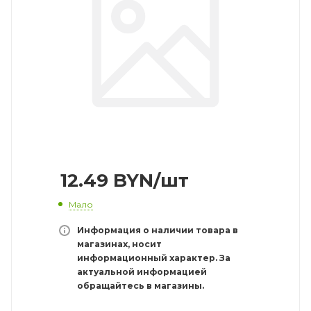
12.49
BYN
/шт
Мало
Информация о наличии товара в
магазинах, носит
информационный характер. За
актуальной информацией
обращайтесь в магазины.