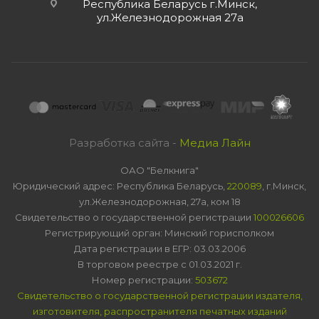
Республика Беларусь г.Минск,
ул.Железнодорожная 27а
Разработка сайта -
Медиа Лайн
ОАО "Белкнига"
Юридический адрес: Республика Беларусь,
220089
, г.Минск,
ул.Железнодорожная, 27а, ком 18
Свидетельство о государственной регистрации
100026606
Регистрирующий орган: Минский горисполком
Дата регистрации в ЕГР: 03.03.2006
В торговом реестре с 01.03.2021 г.
Номер регистрации:
503672
Свидетельство о государственной регистрации издателя,
изготовителя, распространителя печатных изданий