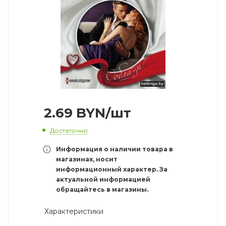
2.69
BYN
/шт
Достаточно
Информация о наличии товара в
магазинах, носит
информационный характер. За
актуальной информацией
обращайтесь в магазины.
Характеристики