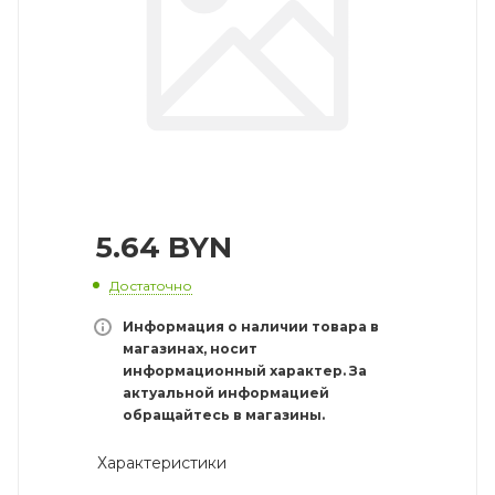
5.64
BYN
Достаточно
Информация о наличии товара в
магазинах, носит
информационный характер. За
актуальной информацией
обращайтесь в магазины.
Характеристики