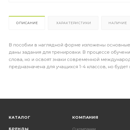
ОПИСАНИЕ
ХАРАКТЕРИСТИКИ
НАЛИЧИЕ
В пособии в наглядной форме изложены основные п
даны задания для тренировки. В процессе обучени
слова, но и освоят знаки современной междунаро
предназначена для учащихся 1-4 классов, но будет
КАТАЛОГ
КОМПАНИЯ
БРЕНДЫ
О компании