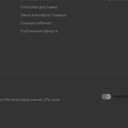
Способы доставки
Заказ и возврат товара
Личный кабинет
Публичная оферта
, ул.Железнодорожная, 27а, ком