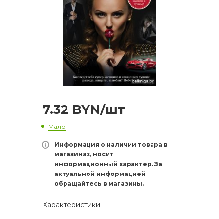
7.32
BYN
/шт
Мало
Информация о наличии товара в
магазинах, носит
информационный характер. За
актуальной информацией
обращайтесь в магазины.
Характеристики