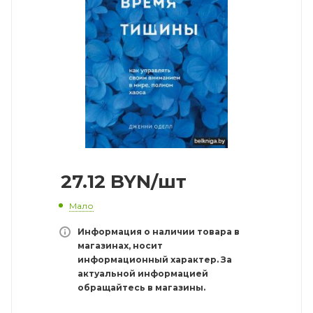
27.12
BYN
/шт
Мало
Информация о наличии товара в
магазинах, носит
информационный характер. За
актуальной информацией
обращайтесь в магазины.