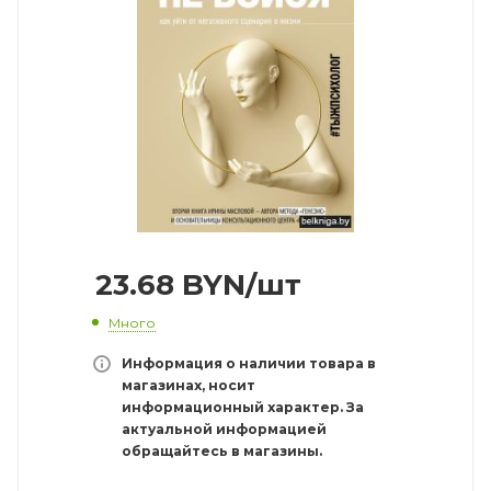
23.68
BYN
/шт
Много
Информация о наличии товара в
магазинах, носит
информационный характер. За
актуальной информацией
обращайтесь в магазины.