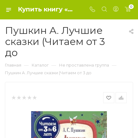
0
Купить книгу «Пушкин А. Лучшие сказки (Читаем от 3 до» 2021, Пушкин А. С. - Не проставлена группа
Пушкин А. Лучшие
сказки (Читаем от 3
до
—
—
—
Главная
Каталог
Не проставлена группа
Пушкин А. Лучшие сказки (Читаем от 3 до