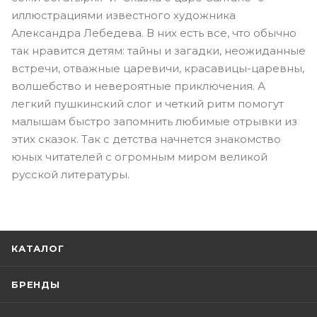
иллюстрациями известного художника
Александра Лебедева. В них есть все, что обычно
так нравится детям: тайны и загадки, неожиданные
встречи, отважные царевичи, красавицы-царевны,
волшебство и невероятные приключения. А
легкий пушкинский слог и четкий ритм помогут
малышам быстро запомнить любимые отрывки из
этих сказок. Так с детства начнется знакомство
юных читателей с огромным миром великой
русской литературы.
КАТАЛОГ
БРЕНДЫ