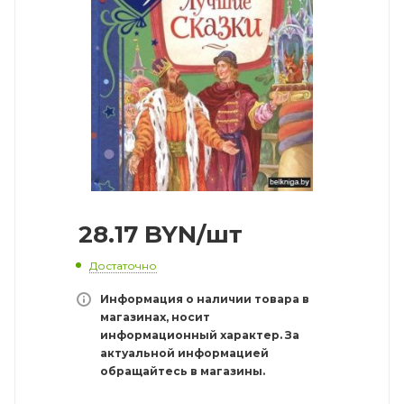
28.17
BYN
/шт
Достаточно
Информация о наличии товара в
магазинах, носит
информационный характер. За
актуальной информацией
обращайтесь в магазины.