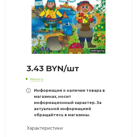
3.43
BYN
/шт
Много
Информация о наличии товара в
магазинах, носит
информационный характер. За
актуальной информацией
обращайтесь в магазины.
Характеристики