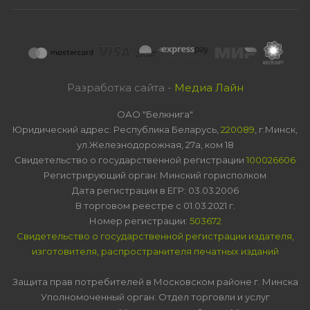
Разработка сайта -
Медиа Лайн
ОАО "Белкнига"
Юридический адрес: Республика Беларусь,
220089
, г.Минск,
ул.Железнодорожная, 27а, ком 18
Свидетельство о государственной регистрации
100026606
Регистрирующий орган: Минский горисполком
Дата регистрации в ЕГР: 03.03.2006
В торговом реестре с 01.03.2021 г.
Номер регистрации:
503672
Свидетельство о государственной регистрации издателя,
изготовителя, распространителя печатных изданий
Защита прав потребителей в Московском районе г. Минска
Уполномоченный орган: Отдел торговли и услуг