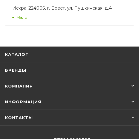
Искра, 224005, г. Брест, ул. Пушкинская, д.4
Мало
КАТАЛОГ
БРЕНДЫ
КОМПАНИЯ
ИНФОРМАЦИЯ
КОНТАКТЫ