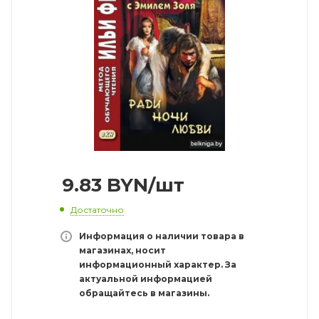
9.83
BYN
/шт
Достаточно
Информация о наличии товара в
магазинах, носит
информационный характер. За
актуальной информацией
обращайтесь в магазины.