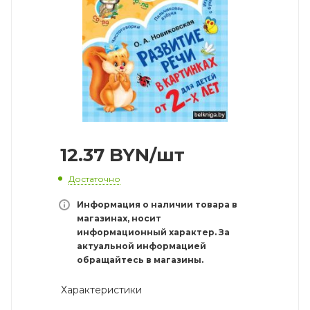
12.37
BYN
/шт
Достаточно
Информация о наличии товара в
магазинах, носит
информационный характер. За
актуальной информацией
обращайтесь в магазины.
Характеристики