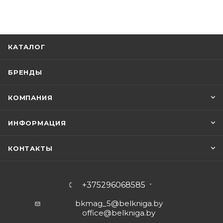
КАТАЛОГ
БРЕНДЫ
КОМПАНИЯ
ИНФОРМАЦИЯ
КОНТАКТЫ
+375296068585
bkmag_5@belkniga.by
office@belkniga.by