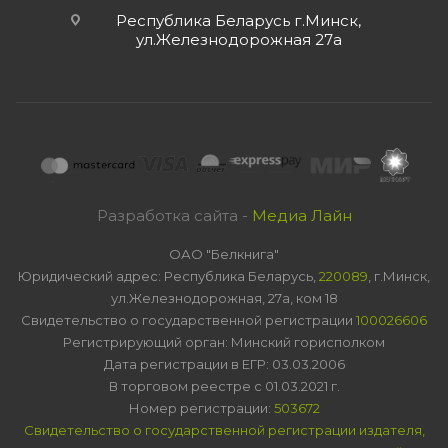
Республика Беларусь г.Минск,
ул.Железнодорожная 27а
Разработка сайта -
Медиа Лайн
ОАО "Белкнига"
Юридический адрес: Республика Беларусь,
220089
, г.Минск,
ул.Железнодорожная, 27а, ком 18
Свидетельство о государственной регистрации
100026606
Регистрирующий орган: Минский горисполком
Дата регистрации в ЕГР: 03.03.2006
В торговом реестре с 01.03.2021 г.
Номер регистрации:
503672
Свидетельство о государственной регистрации издателя,