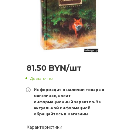
81.50
BYN
/шт
Достаточно
Информация о наличии товара в
магазинах, носит
информационный характер. За
актуальной информацией
обращайтесь в магазины.
Характеристики