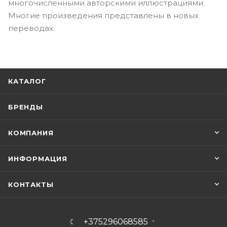
многочисленными авторскими иллюстрациями.
Многие произведения представлены в новых
переводах.
КАТАЛОГ
БРЕНДЫ
КОМПАНИЯ
ИНФОРМАЦИЯ
КОНТАКТЫ
+375296068585