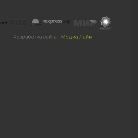
Разработка сайта -
Медиа Лайн