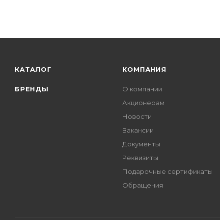
КАТАЛОГ
КОМПАНИЯ
БРЕНДЫ
О компании
Акционерам
Новости
Вакансии
Документы
Реквизиты
Подарочные сертификаты
Обращения