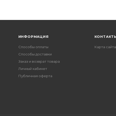
ИНФОРМАЦИЯ
КОНТАКТ
Способы оплаты
Карта сайта
Способы доставки
Заказ и возврат товара
Личный кабинет
Публичная оферта