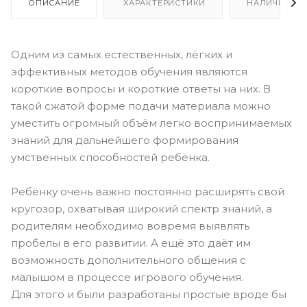
ОПИСАНИЕ
ХАРАКТЕРИСТИКИ
НАЛИЧИЕ
Одним из самых естественных, лёгких и
эффективных методов обучения являются
короткие вопросы и короткие ответы на них. В
такой сжатой форме подачи материала можно
уместить огромный объём легко воспринимаемых
знаний для дальнейшего формирования
умственных способностей ребёнка.
Ребёнку очень важно постоянно расширять свой
кругозор, охватывая широкий спектр знаний, а
родителям необходимо вовремя выявлять
пробелы в его развитии. А ещё это даёт им
возможность дополнительного общения с
малышом в процессе игрового обучения.
Для этого и были разработаны простые вроде бы