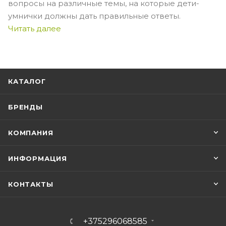
вопросы на различные темы, на которые дети-
умнички должны дать правильные ответы.
Читать далее
КАТАЛОГ
БРЕНДЫ
КОМПАНИЯ
ИНФОРМАЦИЯ
КОНТАКТЫ
+375296068585