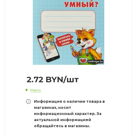
2.72
BYN
/шт
Мало
Информация о наличии товара в
магазинах, носит
информационный характер. За
актуальной информацией
обращайтесь в магазины.