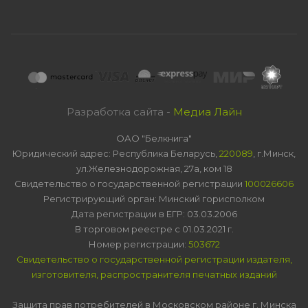
Разработка сайта -
Медиа Лайн
ОАО "Белкнига"
Юридический адрес: Республика Беларусь,
220089
, г.Минск,
ул.Железнодорожная, 27а, ком 18
Свидетельство о государственной регистрации
100026606
Регистрирующий орган: Минский горисполком
Дата регистрации в ЕГР: 03.03.2006
В торговом реестре с 01.03.2021 г.
Номер регистрации:
503672
Свидетельство о государственной регистрации издателя,
изготовителя, распространителя печатных изданий
Защита прав потребителей в Московском районе г. Минска