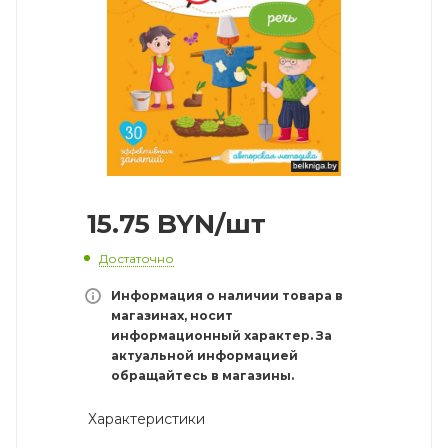
15.75
BYN
/шт
Достаточно
Информация о наличии товара в
магазинах, носит
информационный характер. За
актуальной информацией
обращайтесь в магазины.
Характеристики