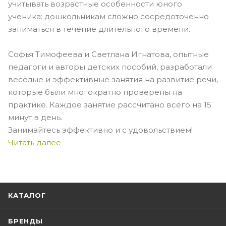
учитывать возрастные особенности юного
ученика: дошкольникам сложно сосредоточенно
заниматься в течение длительного времени.
Софья Тимофеева и Светлана Игнатова, опытные
педагоги и авторы детских пособий, разработали
весёлые и эффективные занятия на развитие речи,
которые были многократно проверены на
практике. Каждое занятие рассчитано всего на 15
минут в день.
Занимайтесь эффективно и с удовольствием!
Читать далее
КАТАЛОГ
БРЕНДЫ