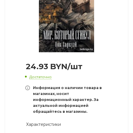
24.93
BYN
/шт
Достаточно
Информация о наличии товара в
магазинах, носит
информационный характер. За
актуальной информацией
обращайтесь в магазины.
Характеристики