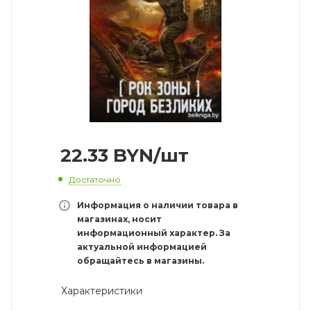
22.33
BYN
/шт
Достаточно
Информация о наличии товара в
магазинах, носит
информационный характер. За
актуальной информацией
обращайтесь в магазины.
Характеристики