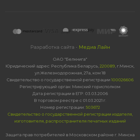
Разработка сайта -
Медиа Лайн
ОАО "Белкнига"
Юридический адрес: Республика Беларусь,
220089
, г.Минск,
ул.Железнодорожная, 27а, ком 18
Свидетельство о государственной регистрации
100026606
Регистрирующий орган: Минский горисполком
Дата регистрации в ЕГР: 03.03.2006
В торговом реестре с 01.03.2021 г.
Номер регистрации:
503672
Свидетельство о государственной регистрации издателя,
изготовителя, распространителя печатных изданий
Защита прав потребителей в Московском районе г. Минска