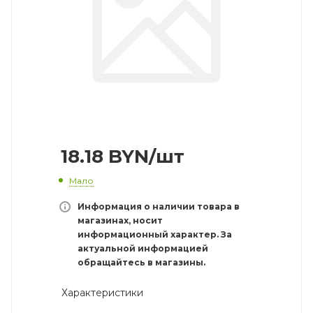
18.18
BYN
/шт
Мало
Информация о наличии товара в
магазинах, носит
информационный характер. За
актуальной информацией
обращайтесь в магазины.
Характеристики