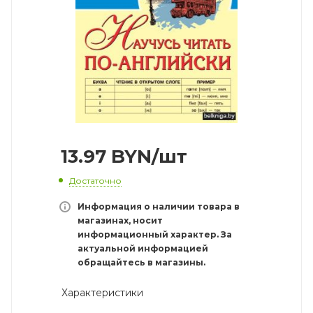
13.97
BYN
/шт
Достаточно
Информация о наличии товара в
магазинах, носит
информационный характер. За
актуальной информацией
обращайтесь в магазины.
Характеристики