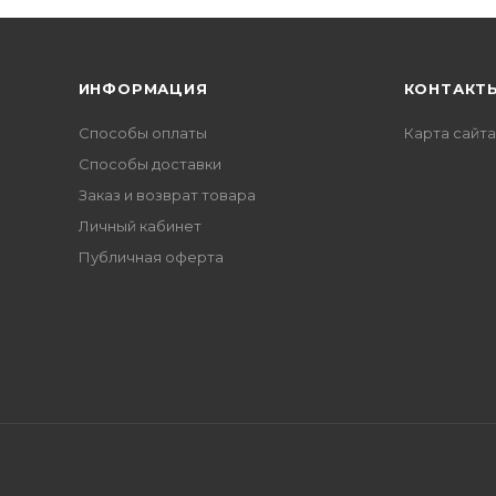
ИНФОРМАЦИЯ
КОНТАКТ
Способы оплаты
Карта сайта
Способы доставки
Заказ и возврат товара
Личный кабинет
Публичная оферта