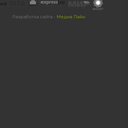
Разработка сайта -
Медиа Лайн