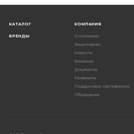
КАТАЛОГ
КОМПАНИЯ
БРЕНДЫ
О компании
Акционерам
Новости
Вакансии
Документы
Реквизиты
Подарочные сертификаты
Обращения