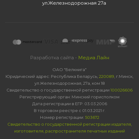
ул.Железнодорожная 27а
Разработка сайта -
Медиа Лайн
ОАО "Белкнига"
Юридический адрес: Республика Беларусь,
220089
, г.Минск,
ул.Железнодорожная, 27а, ком 18
Свидетельство о государственной регистрации
100026606
Регистрирующий орган: Минский горисполком
Дата регистрации в ЕГР: 03.03.2006
В торговом реестре с 01.03.2021 г.
Номер регистрации:
503672
Свидетельство о государственной регистрации издателя,
изготовителя, распространителя печатных изданий