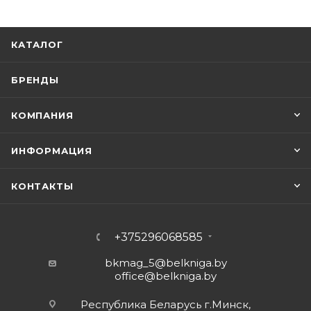
КАТАЛОГ
БРЕНДЫ
КОМПАНИЯ
ИНФОРМАЦИЯ
КОНТАКТЫ
+375296068585
bkmag_5@belkniga.by
office@belkniga.by
Республика Беларусь г.Минск,