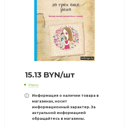
15.13
BYN
/шт
Мало
Информация о наличии товара в
магазинах, носит
информационный характер. За
актуальной информацией
обращайтесь в магазины.