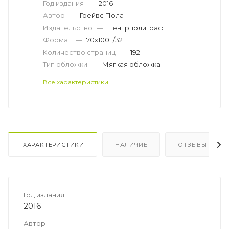
Год издания
—
2016
Автор
—
Грейвс Пола
Издательство
—
Центрполиграф
Формат
—
70x100 1/32
Количество страниц
—
192
Тип обложки
—
Мягкая обложка
Все характеристики
ХАРАКТЕРИСТИКИ
НАЛИЧИЕ
ОТЗЫВЫ
Год издания
2016
Автор