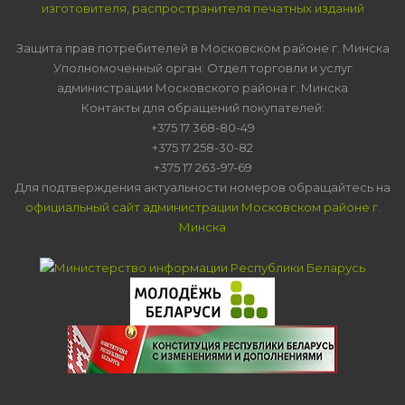
изготовителя, распространителя печатных изданий
Защита прав потребителей в Московском районе г. Минска
Уполномоченный орган: Отдел торговли и услуг
администрации Московского района г. Минска
Контакты для обращений покупателей:
+375 17 368-80-49
+375 17 258-30-82
+375 17 263-97-69
Для подтверждения актуальности номеров обращайтесь на
официальный сайт администрации Московском районе г.
Минска