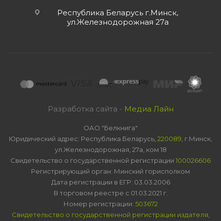
Республика Беларусь г.Минск,
ул.Железнодорожная 27а
Разработка сайта -
Медиа Лайн
ОАО "Белкнига"
Юридический адрес: Республика Беларусь,
220089
, г.Минск,
ул.Железнодорожная, 27а, ком 18
Свидетельство о государственной регистрации
100026606
Регистрирующий орган: Минский горисполком
Дата регистрации в ЕГР: 03.03.2006
В торговом реестре с 01.03.2021 г.
Номер регистрации:
503672
Свидетельство о государственной регистрации издателя,