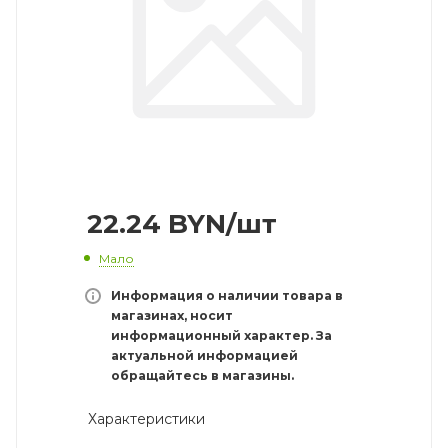
22.24
BYN
/шт
Мало
Информация о наличии товара в
магазинах, носит
информационный характер. За
актуальной информацией
обращайтесь в магазины.
Характеристики