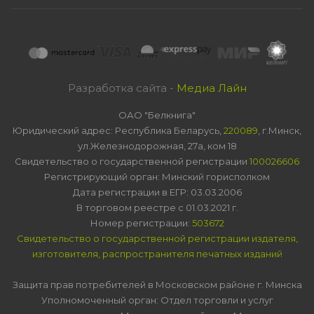
Разработка сайта -
Медиа Лайн
ОАО "Белкнига"
Юридический адрес: Республика Беларусь,
220089
, г.Минск,
ул.Железнодорожная, 27а, ком 18
Свидетельство о государственной регистрации
100026606
Регистрирующий орган: Минский горисполком
Дата регистрации в ЕГР: 03.03.2006
В торговом реестре с 01.03.2021 г.
Номер регистрации:
503672
Свидетельство о государственной регистрации издателя,
изготовителя, распространителя печатных изданий
Защита прав потребителей в Московском районе г. Минска
Уполномоченный орган: Отдел торговли и услуг