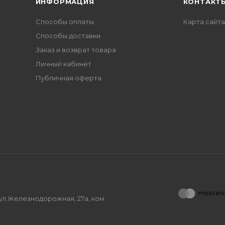
ИНФОРМАЦИЯ
КОНТАКТ
Способы оплаты
Карта сайта
Способы доставки
Заказ и возврат товара
Личный кабинет
Публичная оферта
, ул.Железнодорожная, 27а, ком