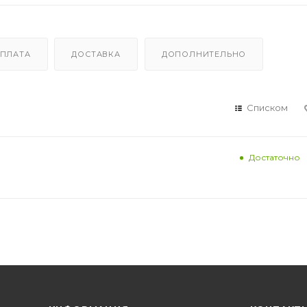
ПЛАТА
ДОСТАВКА
ДОПОЛНИТЕЛЬНО
Списком
Достаточно