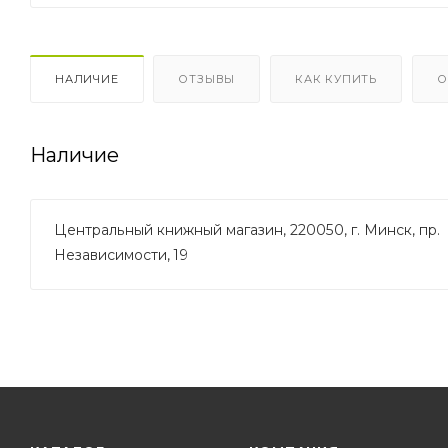
НАЛИЧИЕ
ОТЗЫВЫ
КАК КУПИТЬ
О
Наличие
Центральный книжный магазин, 220050, г. Минск, пр.
Независимости, 19