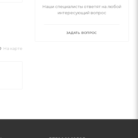
Наши специалисты ответят на любой
интересующий вопрос
ЗАДАТЬ ВОПРОС
На карте