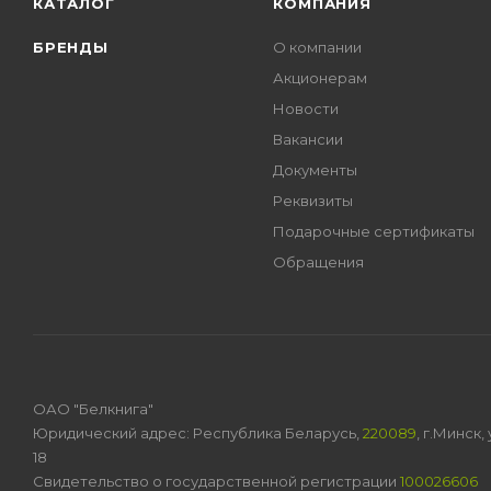
КАТАЛОГ
КОМПАНИЯ
БРЕНДЫ
О компании
Акционерам
Новости
Вакансии
Документы
Реквизиты
Подарочные сертификаты
Обращения
ОАО "Белкнига"
Юридический адрес: Республика Беларусь,
220089
, г.Минск
18
Свидетельство о государственной регистрации
100026606