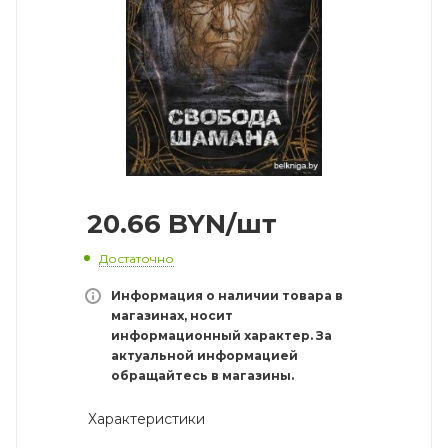
20.66
BYN
/шт
Достаточно
Информация о наличии товара в
магазинах, носит
информационный характер. За
актуальной информацией
обращайтесь в магазины.
Характеристики