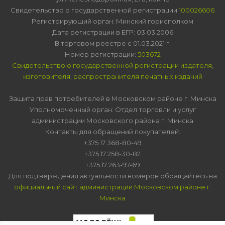
Свидетельство о государственной регистрации
100026606
Регистрирующий орган: Минский горисполком
Дата регистрации в ЕГР: 03.03.2006
В торговом реестре с 01.03.2021 г.
Номер регистрации:
503672
Свидетельство о государственной регистрации издателя,
изготовителя, распространителя печатных изданий
Защита прав потребителей в Московском районе г. Минска
Уполномоченный орган: Отдел торговли и услуг
администрации Московского района г. Минска
Контакты для обращений покупателей:
+375 17 368-80-49
+375 17 258-30-82
+375 17 263-97-69
Для подтверждения актуальности номеров обращайтесь на
официальный сайт администрации Московском районе г.
Минска