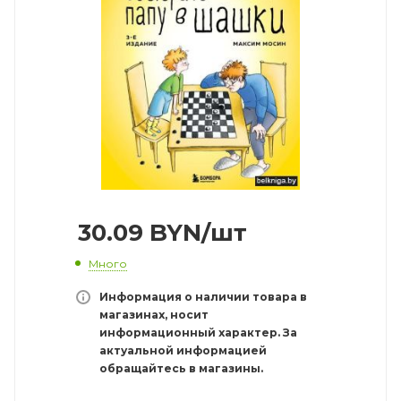
30.09
BYN
/шт
Много
Информация о наличии товара в
магазинах, носит
информационный характер. За
актуальной информацией
обращайтесь в магазины.