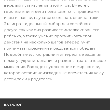
веселый путь изучения этой игры. Вместе с
героями книги дети познакомятся с правилами
игры в шашки, научатся создавать свои тактики.
Эта игра – идеальный выбор для семейного
досуга, так как она развивает интеллект вашего
ребенка, а также умение просчитывать свои
действия на несколько шагов вперед, учит
принимать поражения и радоваться победам.
Подробные иллюстрации и интересные задания
помогут укрепить знания и развить стратегическое
мышление. Вас ждет путешествие в мир логики,
которое оставит неизгладимые впечатления как у
детей, так и у родителей.
КАТАЛОГ