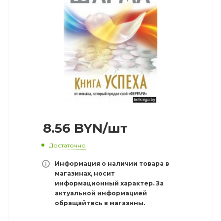
8.56
BYN
/шт
Достаточно
Информация о наличии товара в
магазинах, носит
информационный характер. За
актуальной информацией
обращайтесь в магазины.