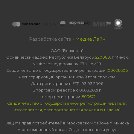
Разработка сайта -
Медиа Лайн
ОАО "Белкнига"
Юридический адрес: Республика Беларусь,
220089
, г.Минск,
ул.Железнодорожная, 27а, ком 18
Свидетельство о государственной регистрации
100026606
Регистрирующий орган: Минский горисполком
Дата регистрации в ЕГР: 03.03.2006
В торговом реестре с 01.03.2021 г.
Номер регистрации:
503672
Свидетельство о государственной регистрации издателя,
изготовителя, распространителя печатных изданий
Защита прав потребителей в Московском районе г. Минска
Уполномоченный орган: Отдел торговли и услуг