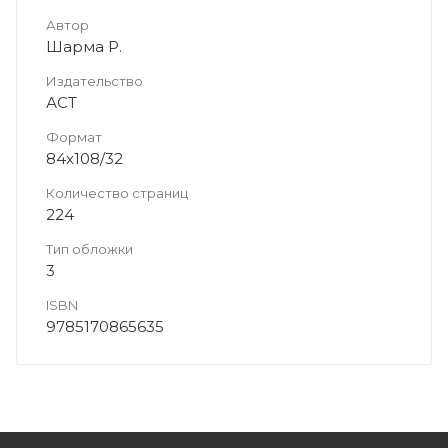
Автор
Шарма Р.
Издательство
АСТ
Формат
84x108/32
Количество страниц
224
Тип обложки
3
ISBN
9785170865635