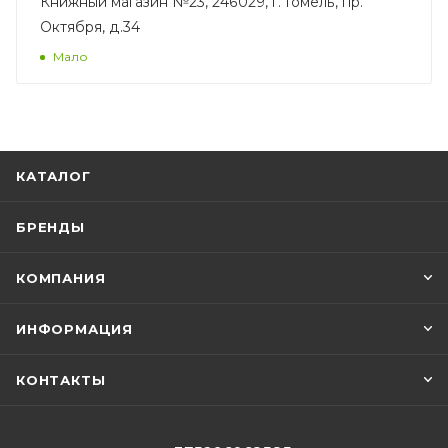
Книжный магазин №23, 246029, г. Гомель, пр.
Октября, д.34
Мало
КАТАЛОГ
БРЕНДЫ
КОМПАНИЯ
ИНФОРМАЦИЯ
КОНТАКТЫ