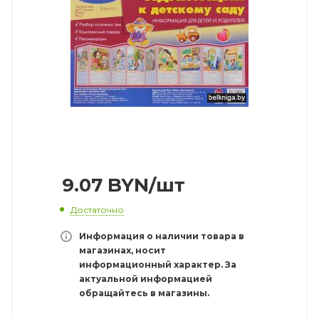
9.07
BYN
/шт
Достаточно
Информация о наличии товара в
магазинах, носит
информационный характер. За
актуальной информацией
обращайтесь в магазины.